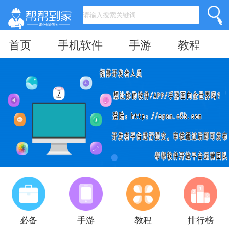
首页
手机软件
手游
教程
必备
手游
教程
排行榜