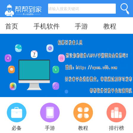
首页
手机软件
手游
教程
必备
手游
教程
排行榜