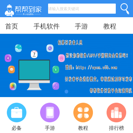
首页
手机软件
手游
教程
必备
手游
教程
排行榜