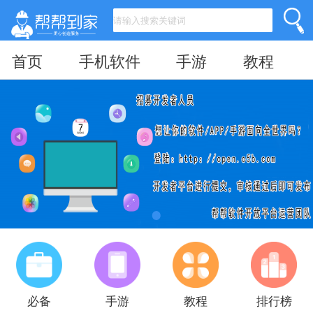
首页
手机软件
手游
教程
必备
手游
教程
排行榜