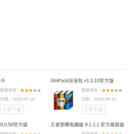
.9
JlmPack压缩包 v1.0.10官方版
星级评价 :
星级评价 :
日期：2023-07-18
日期：2024-09-14
立即下载
立即下载
0.0.50官方版
王者荣耀电脑版 9.1.1.1 官方最新版