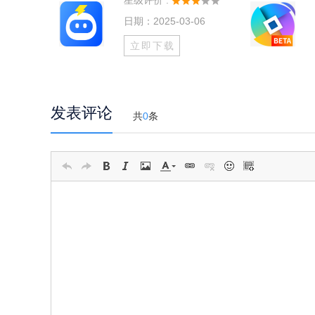
星级评价 :
日期：2025-03-06
立即下载
发表评论
共
0
条