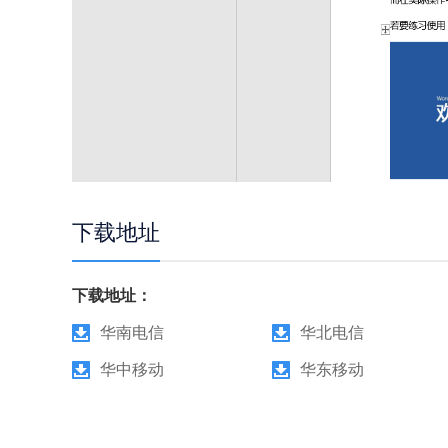
下载地址
下载地址：
华南电信
华北电信
华中移动
华东移动