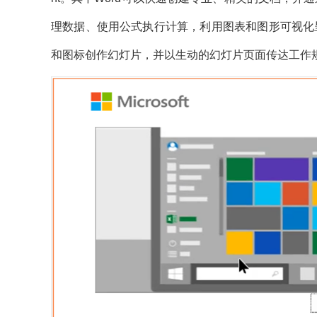
理数据、使用公式执行计算，利用图表和图形可视化呈现
和图标创作幻灯片，并以生动的幻灯片页面传达工作