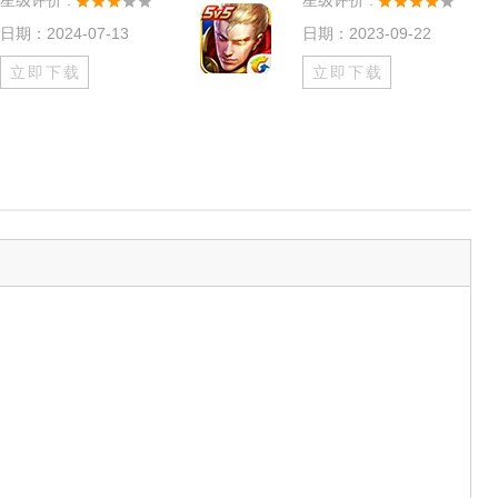
星级评价 :
星级评价 :
日期：2024-07-13
日期：2023-09-22
立即下载
立即下载