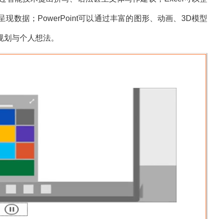
数据；PowerPoint可以通过丰富的图形、动画、3D模型
规划与个人想法。