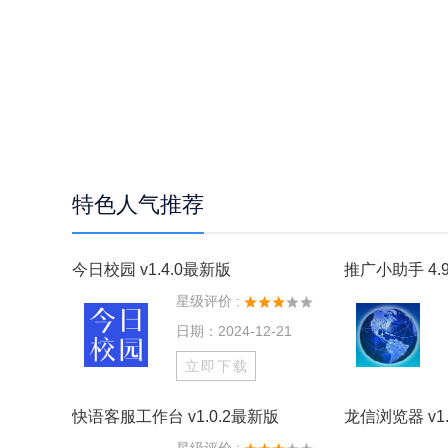
特色人气推荐
今日校园 v1.4.0最新版
推广小助手 4.9
星级评价 :
日期：2024-12-21
立即下载
快语客服工作台 v1.0.2最新版
龙信浏览器 v1.