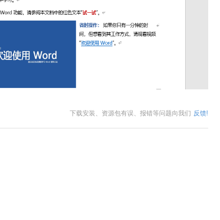
下载安装、资源包有误、报错等问题向我们
反馈!