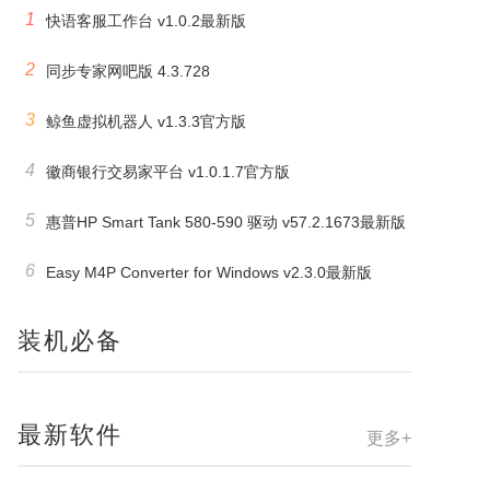
1
快语客服工作台 v1.0.2最新版
2
同步专家网吧版 4.3.728
3
鲸鱼虚拟机器人 v1.3.3官方版
4
徽商银行交易家平台 v1.0.1.7官方版
5
惠普HP Smart Tank 580-590 驱动 v57.2.1673最新版
6
Easy M4P Converter for Windows v2.3.0最新版
装机必备
最新软件
更多+