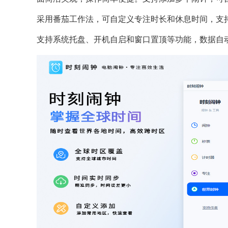
采用番茄工作法，可自定义专注时长和休息时间，支
支持系统托盘、开机自启和窗口置顶等功能，数据自