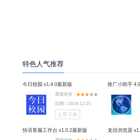
特色人气推荐
今日校园 v1.4.0最新版
推广小助手 4.9
星级评价 :
日期：2024-12-21
立即下载
快语客服工作台 v1.0.2最新版
龙信浏览器 v1.