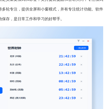
持多轮专注，提供全屏和小窗模式，并有专注统计功能。软件
动保存，是日常工作和学习的好帮手。