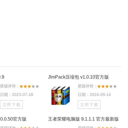
.9
JlmPack压缩包 v1.0.10官方版
星级评价 :
星级评价 :
日期：2023-07-18
日期：2024-09-14
立即下载
立即下载
0.0.50官方版
王者荣耀电脑版 9.1.1.1 官方最新版