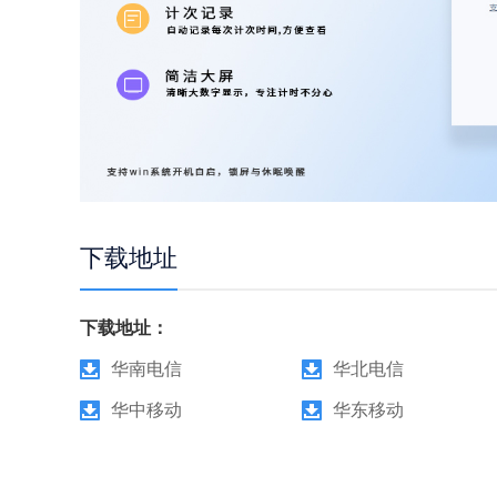
下载地址
下载地址：
华南电信
华北电信
华中移动
华东移动