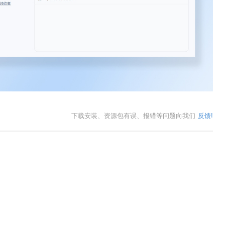
下载安装、资源包有误、报错等问题向我们
反馈!