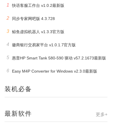
1
快语客服工作台 v1.0.2最新版
2
同步专家网吧版 4.3.728
3
鲸鱼虚拟机器人 v1.3.3官方版
4
徽商银行交易家平台 v1.0.1.7官方版
5
惠普HP Smart Tank 580-590 驱动 v57.2.1673最新版
6
Easy M4P Converter for Windows v2.3.0最新版
装机必备
最新软件
更多+