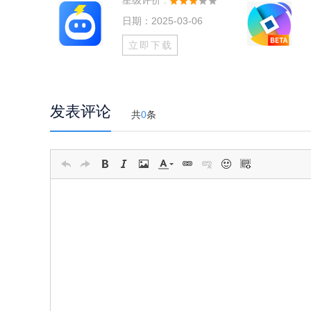
星级评价 :
日期：2025-03-06
立即下载
发表评论
共
0
条