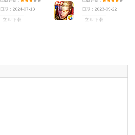
星级评价 :
星级评价 :
日期：2024-07-13
日期：2023-09-22
立即下载
立即下载