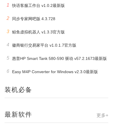
1
快语客服工作台 v1.0.2最新版
2
同步专家网吧版 4.3.728
3
鲸鱼虚拟机器人 v1.3.3官方版
4
徽商银行交易家平台 v1.0.1.7官方版
5
惠普HP Smart Tank 580-590 驱动 v57.2.1673最新版
6
Easy M4P Converter for Windows v2.3.0最新版
装机必备
最新软件
更多+