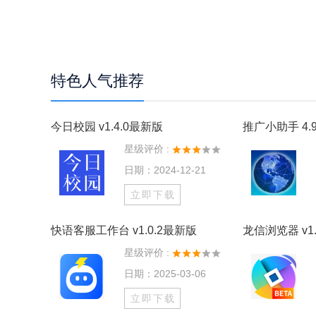
特色人气推荐
今日校园 v1.4.0最新版
推广小助手 4.9
星级评价 :
日期：2024-12-21
立即下载
快语客服工作台 v1.0.2最新版
龙信浏览器 v1.
星级评价 :
日期：2025-03-06
立即下载