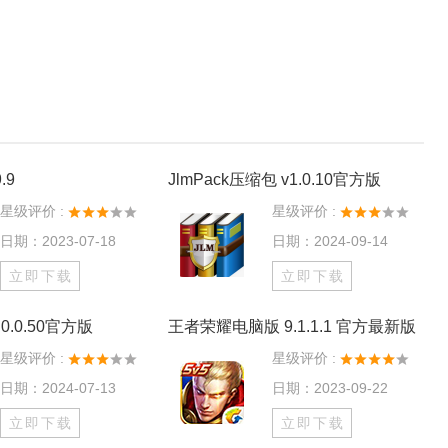
.9
JlmPack压缩包 v1.0.10官方版
星级评价 :
星级评价 :
日期：2023-07-18
日期：2024-09-14
立即下载
立即下载
0.0.50官方版
王者荣耀电脑版 9.1.1.1 官方最新版
星级评价 :
星级评价 :
日期：2024-07-13
日期：2023-09-22
立即下载
立即下载