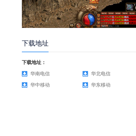
下载地址
下载地址：
华南电信
华北电信
华中移动
华东移动