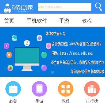
首页
手机软件
手游
教程
必备
手游
教程
排行榜