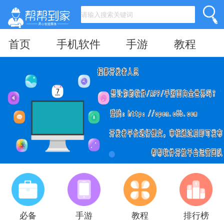
首页
手机软件
手游
教程
必备
手游
教程
排行榜