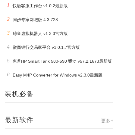
1
快语客服工作台 v1.0.2最新版
2
同步专家网吧版 4.3.728
3
鲸鱼虚拟机器人 v1.3.3官方版
4
徽商银行交易家平台 v1.0.1.7官方版
5
惠普HP Smart Tank 580-590 驱动 v57.2.1673最新版
6
Easy M4P Converter for Windows v2.3.0最新版
装机必备
最新软件
更多+