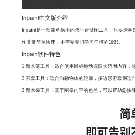
Inpaint中文版介绍
Inpaint是一款简单易用的跨平台修图工具，只要
作非常简单快速，不需要专门学习任何的知识。
Inpain软件特色
1.魔术笔工具：适合使用鼠标拖动选取大范围内容，您可在
2.索套工具：适合勾勒物体的轮廓，多边形索套则适
3.魔术棒工具：基于图像内容的色差，可以帮助您快