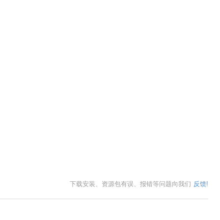
下载安装、资源包有误、报错等问题向我们
反馈!