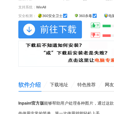
支持系统：
WinAll
安全检测：
360安全卫士
360杀毒
电
软件介绍
下载地址
特色推荐
网友
Inpaint官方版
能够帮助用户处理各种图片，通过这款
件使用非常的简单，第一次使用就能轻松上手。