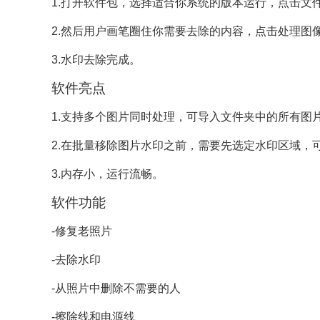
1.打开软件包，选择适合你系统的版本运行，点击文
2.然后用户画笔圈住你需要去除的内容，点击处理图
3.水印去除完成。
软件亮点
1.支持多个图片同时处理，可导入文件夹中的所有图
2.在批量移除图片水印之前，需要先选定水印区域，
3.内存小，运行流畅。
软件功能
-修复老照片
-去除水印
-从照片中删除不需要的人
-擦除线和电源线