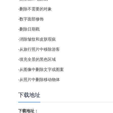
-删除不需要的对象
-数字面部修饰
-删除日期戳
-消除皱纹和皮肤瑕疵
-从旅行照片中移除游客
-填充全景的黑色区域
-从图像中删除文字或图案
-从照片中删除移动物体
下载地址
下载地址：