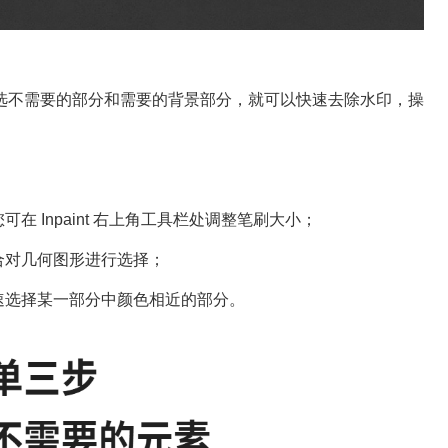
选圈选不需要的部分和需要的背景部分，就可以快速去除水印，操
 Inpaint 右上角工具栏处调整笔刷大小；
合对几何图形进行选择；
速选择某一部分中颜色相近的部分。