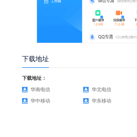
下载地址
下载地址：
华南电信
华北电信
华中移动
华东移动