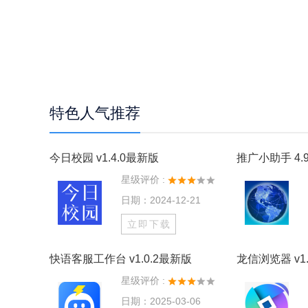
特色人气推荐
今日校园 v1.4.0最新版
推广小助手 4.9
星级评价 :
日期：2024-12-21
立即下载
快语客服工作台 v1.0.2最新版
龙信浏览器 v1.
星级评价 :
日期：2025-03-06