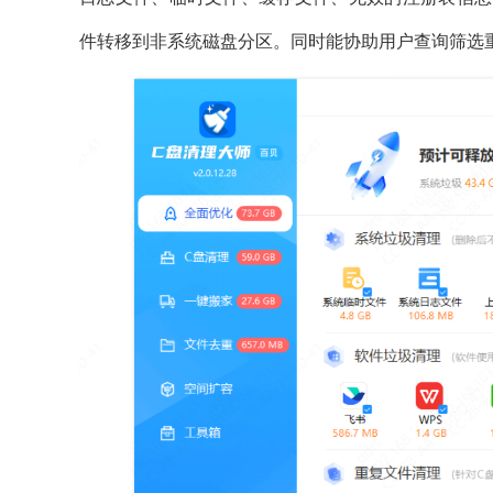
件转移到非系统磁盘分区。同时能协助用户查询筛选