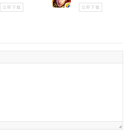
立即下载
立即下载