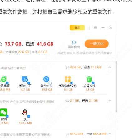
重复文件数据，并根据自己需求删除相应的重复文件。