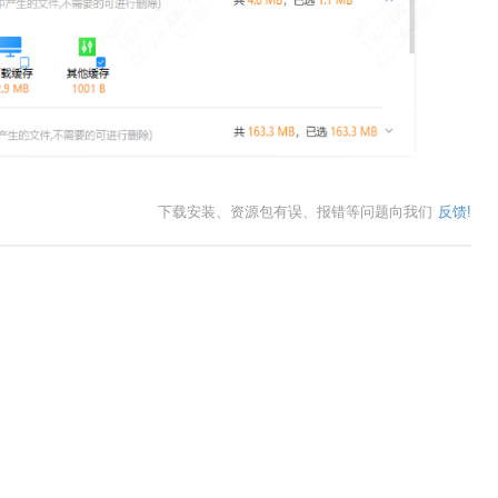
下载安装、资源包有误、报错等问题向我们
反馈!