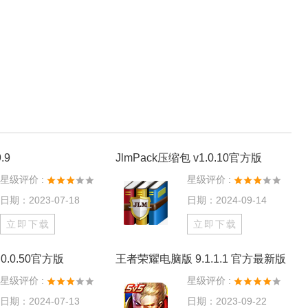
.9
JlmPack压缩包 v1.0.10官方版
星级评价 :
星级评价 :
日期：2023-07-18
日期：2024-09-14
立即下载
立即下载
0.0.50官方版
王者荣耀电脑版 9.1.1.1 官方最新版
星级评价 :
星级评价 :
日期：2024-07-13
日期：2023-09-22