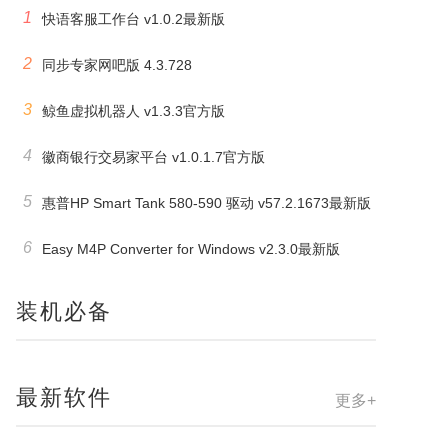
1
快语客服工作台 v1.0.2最新版
2
同步专家网吧版 4.3.728
3
鲸鱼虚拟机器人 v1.3.3官方版
4
徽商银行交易家平台 v1.0.1.7官方版
5
惠普HP Smart Tank 580-590 驱动 v57.2.1673最新版
6
Easy M4P Converter for Windows v2.3.0最新版
装机必备
最新软件
更多+