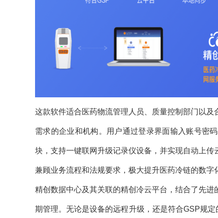
这款软件适合医药物流管理人员、质量控制部门以及
需求的企业和机构。用户通过登录界面输入账号密码
块，支持一键联网升级记录仪设备，并实现自动上传
兼顾业务流程和法规要求，极大提升医药冷链的数字
精创数据中心及其关联的精创冷云平台，结合了先进
期管理。无论是设备的远程升级，还是符合GSP规定的