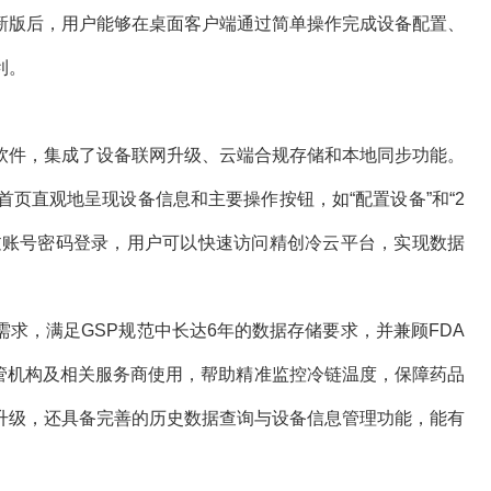
新版后，用户能够在桌面客户端通过简单操作完成设备配置、
利。
软件，集成了设备联网升级、云端合规存储和本地同步功能。
，首页直观地呈现设备信息和主要操作按钮，如“配置设备”和“2
通过账号密码登录，用户可以快速访问精创冷云平台，实现数据
求，满足GSP规范中长达6年的数据存储要求，并兼顾FDA
企业、监管机构及相关服务商使用，帮助精准监控冷链温度，保障药品
升级，还具备完善的历史数据查询与设备信息管理功能，能有