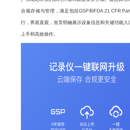
合规存储与管理，满足包括GSP和FDA 21 CFR P
行，界面直观，首页明确展示设备信息和关键功能入口，
上手和高效操作。