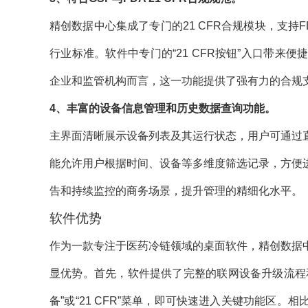
精创数据中心集成了专门的21 CFR合规模块，支
行业标准。软件中专门的“21 CFR按钮”入口带
企业和监管机构而言，这一功能提供了强有力的合规
4、丰富的设备信息管理和历史数据查询功能。
主界面清晰展示设备列表及其运行状态，用户可通过
能允许用户根据时间、设备等多维度筛选记录，方便
告和持续监控的商务场景，提升管理的精细化水平。
软件优势
作为一款专注于医药冷链领域的桌面软件，精创数据
显优势。首先，软件提供了完整的联网设备升级流程
备”或“21 CFR”菜单，即可快速进入关键功能区