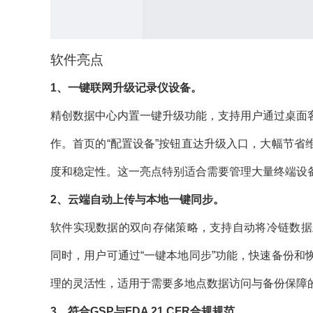
软件亮点
1、一键联网升级记录仪设备。
精创数据中心内置一键升级功能，支持用户通过桌面
作。首页的“配置设备”按钮直达升级入口，大幅节
度和稳定性。这一亮点特别适合需要管理大量终端设
2、云端自动上传与本地一键同步。
软件实现数据的双向存储策略，支持自动将冷链数据
同时，用户可通过“一键本地同步”功能，快速备份
理的灵活性，适用于需要多地点数据访问与备份保障
3、符合GSP与FDA 21 CFR合规规范。