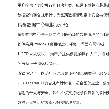
用户提供了切实可行的解决方案。应用下载并安装最
数据查询和合规审计，为医药数据管理带来安全与便
精创数据中心电脑版介绍
精创数据中心是一款专注于医药冷链数据管理的电脑
软件采用Windows桌面端运行环境，界面布局清晰
1 CFR合规模块”，为用户提供便捷的操作入口。
的自动上传和远程管理。
该软件定位于医药行业尤其是冷链物流的数字化转型需
21 CFR Part 11的合规审计标准。适合医药
运输的合规与安全。软件不仅支持记录仪设备的联网
效提升日常运维效率和数据管理质量。