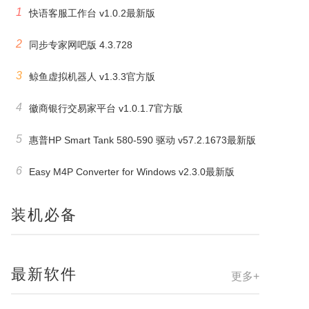
1
快语客服工作台 v1.0.2最新版
2
同步专家网吧版 4.3.728
3
鲸鱼虚拟机器人 v1.3.3官方版
4
徽商银行交易家平台 v1.0.1.7官方版
5
惠普HP Smart Tank 580-590 驱动 v57.2.1673最新版
6
Easy M4P Converter for Windows v2.3.0最新版
装机必备
最新软件
更多+