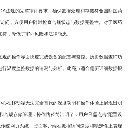
持FDA法规的完整审计要求，确保数据处理和存储符合国际医药
来便捷访问，方便用户随时检查合规状态与数据完整性。对于医药
支持，降低了审计风险和法律隐患。
直观的操作界面快速完成设备的配置与监控。历史数据查询功
进行温度监控数据的追溯与分析。此亮点适合需要详细数据报
中心在移动端无法完全替代的深度功能和操作体验上展现出明
和合规存储管理，操作路径简洁明了，用户只需点击“配置设
。相比传统网页系统，桌面客户端在数据访问速度和稳定性上表现