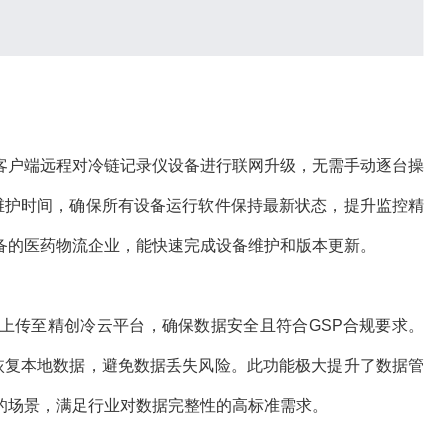
客户端远程对冷链记录仪设备进行联网升级，无需手动逐台操
省维护时间，确保所有设备运行软件保持最新状态，提升监控精
备的医药物流企业，能快速完成设备维护和版本更新。
上传至精创冷云平台，确保数据安全且符合GSP合规要求。
和恢复本地数据，避免数据丢失风险。此功能极大提升了数据管
的场景，满足行业对数据完整性的高标准需求。