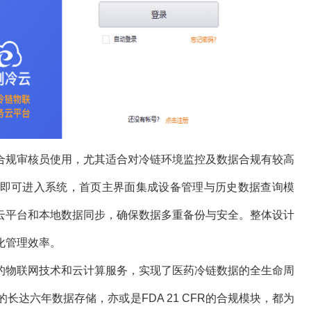
合规审核员使用，尤其适合对冷链环境监控及数据合规有较高
即可进入系统，首页主界面集成设备管理与历史数据查询模
云平台和本地数据同步，确保数据多重备份与安全。整体设计
化管理效率。
的物联网技术和云计算服务，实现了医药冷链数据的全生命周
长达六年数据存储，亦或是FDA 21 CFR的合规模块，都为