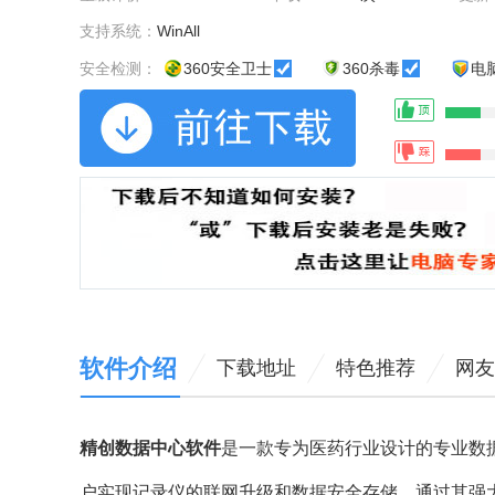
支持系统：
WinAll
安全检测：
360安全卫士
360杀毒
电
软件介绍
下载地址
特色推荐
网友
精创数据中心软件
是一款专为医药行业设计的专业数
户实现记录仪的联网升级和数据安全存储。通过其强