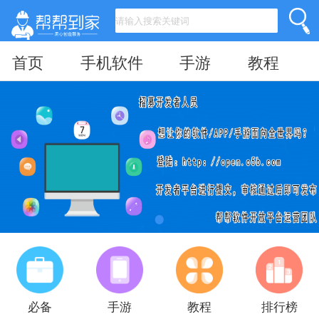
首页
手机软件
手游
教程
必备
手游
教程
排行榜