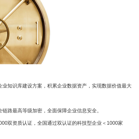
业知识库建设方案，积累企业数据资产，实现数据价值最大
链路最高等级加密，全面保障企业信息安全。
7000双资质认证，全国通过双认证的科技型企业＜1000家