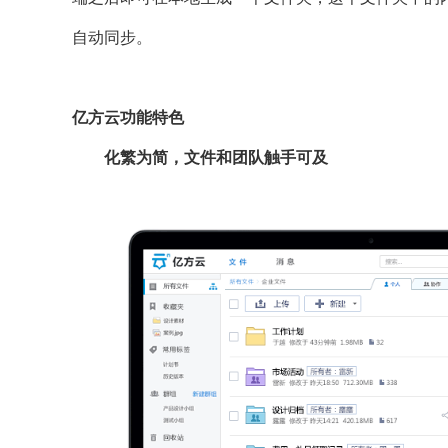
自动同步。
亿方云功能特色
化繁为简，文件和团队触手可及