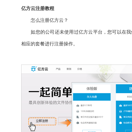
亿方云注册教程
怎么注册亿方云？
如您的公司还未使用过亿方云平台，您可以在我们官
相应的套餐进行注册操作。