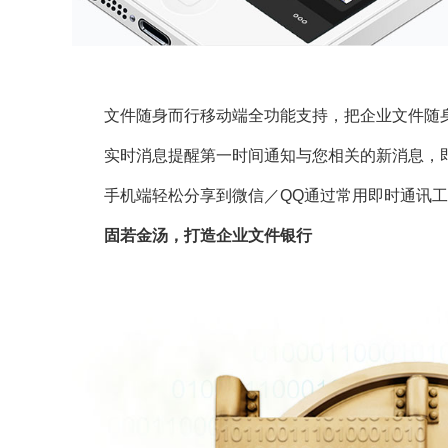
文件随身而行移动端全功能支持，把企业文件随
实时消息提醒第一时间通知与您相关的新消息，
手机端轻松分享到微信／QQ通过常用即时通讯工
固若金汤，打造企业文件银行