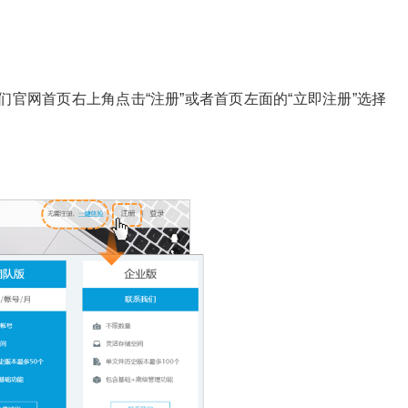
网首页右上角点击“注册”或者首页左面的“立即注册”选择