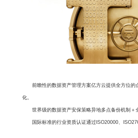
前瞻性的数据资产管理方案亿方云提供全方位的企
化。
世界级的数据资产安保策略异地多点备份机制＋全
国际标准的行业资质认证通过ISO20000、ISO2