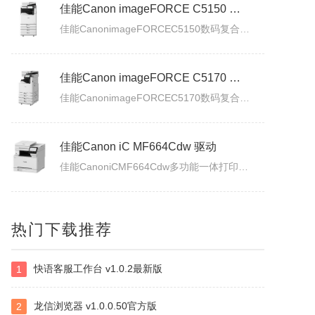
佳能Canon imageFORCE C5150 驱动
佳能CanonimageFORCEC5150数码复合机驱动下载版本：v.3.40发布日期：2026年7月3日适用于：Windows10/Windows11系统。
佳能Canon imageFORCE C5170 驱动
佳能CanonimageFORCEC5170数码复合机驱动下载版本：v.3.40发布日期：2026年7月3日适用于：Windows10/Windows11系统。
佳能Canon iC MF664Cdw 驱动
佳能CanoniCMF664Cdw多功能一体打印机驱动下载发布日期：2026年7月31日版本：UFRII打印机驱动程序－V3.40/ScanGear扫描驱动程序－V11.3.0.0适用于：Windows10/Windows11系统。
佳能Canon iC MF667Cx 驱动
热门下载推荐
佳能CanoniCMF667Cx多功能一体打印机驱动下载发布日期：2026年7月3日版本：UFRII打印机驱动程序－V3.40/ScanGear扫描驱动程序－V11.3.0.0适用于：Windows10/Windows11系统。
快语客服工作台 v1.0.2最新版
1
佳能Canon LBP335x 驱动
佳能CanonLBP335x激光打印机UFRII打印机驱动程序下载发布日期：2026年7月3日版本：3.400适用于：Windows10/Windows11系统。
龙信浏览器 v1.0.0.50官方版
2