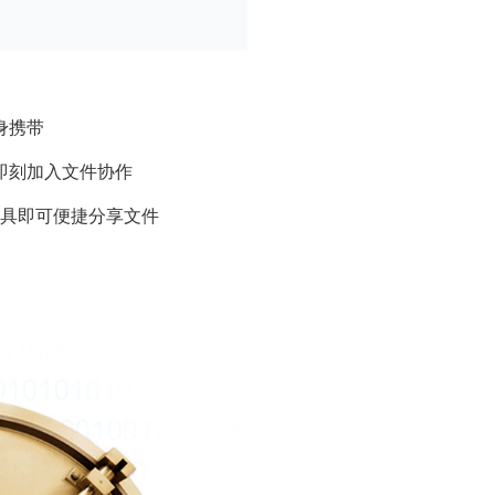
身携带
即刻加入文件协作
具即可便捷分享文件