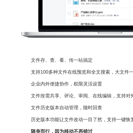
文件存、查、看、传一站搞定
支持100多种文件在线预览和全文搜索，大文件
企业内外便捷协作，权限灵活设置
文件按需共享、评论、审阅、在线编辑，支持对
文件历史版本自动管理，随时回查
历史版本功能让文件改动一目了然，支持一键恢
随身而行，因为移动不再错过