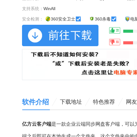
支持系统：
WinAll
安全检测：
360安全卫士
360杀毒
电
软件介绍
下载地址
特色推荐
网友
亿方云客户端
是一款企业云端同步网盘客户端，可以
端之后即可在本地生成一个文件夹，这个文件夹中的