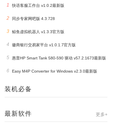
1
快语客服工作台 v1.0.2最新版
2
同步专家网吧版 4.3.728
3
鲸鱼虚拟机器人 v1.3.3官方版
4
徽商银行交易家平台 v1.0.1.7官方版
5
惠普HP Smart Tank 580-590 驱动 v57.2.1673最新版
6
Easy M4P Converter for Windows v2.3.0最新版
装机必备
最新软件
更多+