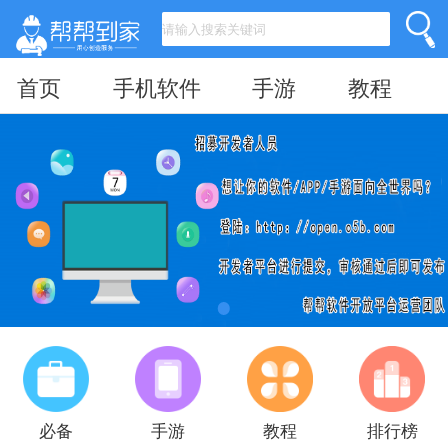
首页
手机软件
手游
教程
必备
手游
教程
排行榜