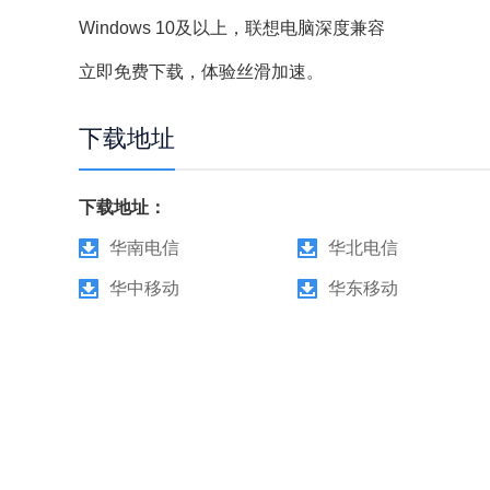
Windows 10及以上，联想电脑深度兼容
立即免费下载，体验丝滑加速。
下载地址
下载地址：
华南电信
华北电信
华中移动
华东移动