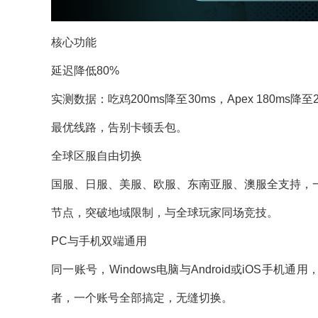
核心功能
延迟降低80%
实测数据：吃鸡200ms降至30ms，Apex 180m
最优线路，告别卡顿丢包。
全球区服自由切换
国服、日服、美服、欧服、东南亚服、澳服全支持，
节点，突破地域限制，与全球玩家同场竞技。
PC与手机双端通用
同一账号，Windows电脑与Android或iOS手
者，一个账号全部搞定，无缝切换。