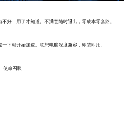
与不好，用了才知道。不满意随时退出，零成本零套路。
点一下就开始加速。联想电脑深度兼容，即装即用。
2、使命召唤
潮