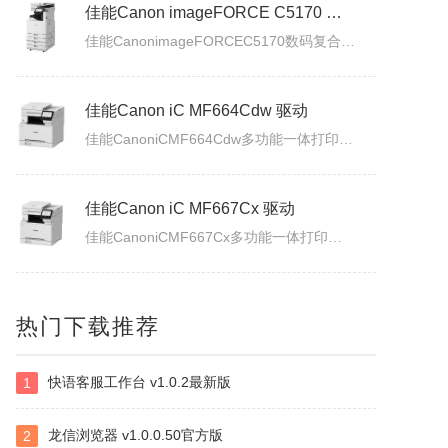
佳能Canon imageFORCE C5150 驱动
佳能CanonimageFORCEC5150数码复合机驱动下载版本：v.3.40发布日期：2026年7月3日适用于：Windows10/Windows11系统。
佳能Canon imageFORCE C5170 驱动
佳能CanonimageFORCEC5170数码复合机驱动下载版本：v.3.40发布日期：2026年7月3日适用于：Windows10/Windows11系统。
佳能Canon iC MF664Cdw 驱动
佳能CanoniCMF664Cdw多功能一体打印机驱动下载发布日期：2026年7月31日版本：UFRII打印机驱动程序－V3.40/ScanGear扫描驱动程序－V11.3.0.0适用于：Windows10/Windows11系统。
佳能Canon iC MF667Cx 驱动
热门下载推荐
佳能CanoniCMF667Cx多功能一体打印机驱动下载发布日期：2026年7月3日版本：UFRII打印机驱动程序－V3.40/ScanGear扫描驱动程序－V11.3.0.0适用于：Windows10/Windows11系统。
快语客服工作台 v1.0.2最新版
1
佳能Canon LBP335x 驱动
佳能CanonLBP335x激光打印机UFRII打印机驱动程序下载发布日期：2026年7月3日版本：3.400适用于：Windows10/Windows11系统。
龙信浏览器 v1.0.0.50官方版
2