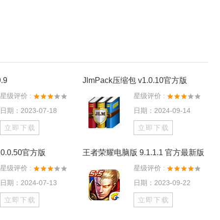
.9
JlmPack压缩包 v1.0.10官方版
星级评价 :
星级评价 :
日期：2023-07-18
日期：2024-09-14
立即下载
立即下载
0.0.50官方版
王者荣耀电脑版 9.1.1.1 官方最新版
星级评价 :
星级评价 :
日期：2024-07-13
日期：2023-09-22
立即下载
立即下载