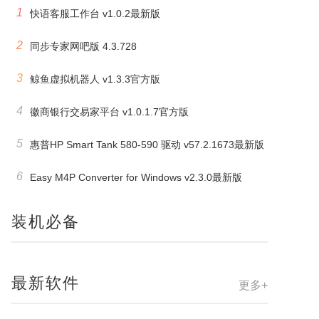
1
快语客服工作台 v1.0.2最新版
2
同步专家网吧版 4.3.728
3
鲸鱼虚拟机器人 v1.3.3官方版
4
徽商银行交易家平台 v1.0.1.7官方版
5
惠普HP Smart Tank 580-590 驱动 v57.2.1673最新版
6
Easy M4P Converter for Windows v2.3.0最新版
装机必备
最新软件
更多+