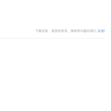
下载安装、资源包有误、报错等问题向我们
反馈!