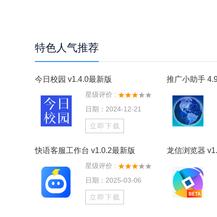
特色人气推荐
今日校园 v1.4.0最新版
推广小助手 4.9
星级评价 :
日期：2024-12-21
立即下载
快语客服工作台 v1.0.2最新版
龙信浏览器 v1.
星级评价 :
日期：2025-03-06
立即下载