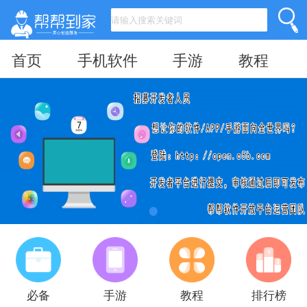
首页
手机软件
手游
教程
必备
手游
教程
排行榜