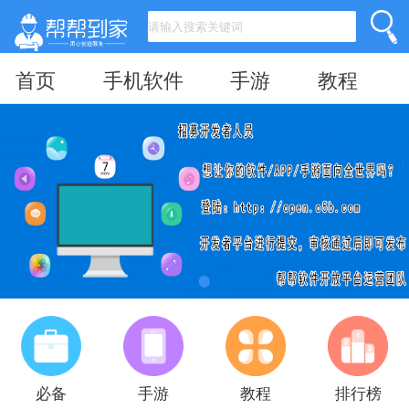
首页
手机软件
手游
教程
必备
手游
教程
排行榜