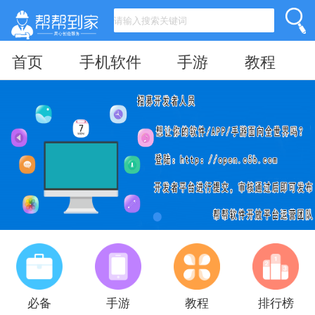
首页
手机软件
手游
教程
必备
手游
教程
排行榜