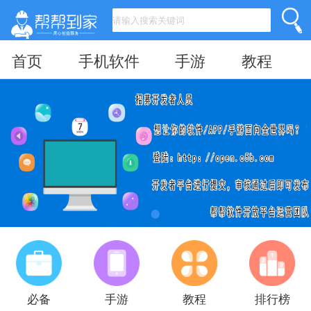
首页
手机软件
手游
教程
必备
手游
教程
排行榜