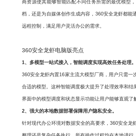
商资源使其能够智能匹配不同任务所需的最优模型，
档，还是为自媒体创作生成内容，360安全龙虾都
远程控制，满足用户灵活办公的需求。
360安全龙虾电脑版亮点
1、多模型一站式接入，智能调度实现高效任务处理
360安全龙虾内置16家主流大模型厂商，用户只需
合适的模型。这种智能调度极大提升了处理效率和结
界面中的模型调度和状态显示功能让用户能够直观了
2、强大的本地数据部署保障用户隐私安全。
针对现代办公环境对数据安全的高要求，360安全
整理还是复杂任务执行，所有操作过程均在本地进行