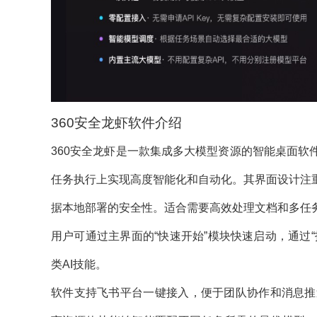
360安全龙虾软件介绍
360安全龙虾是一款集成多大模型资源的智能桌面
任务执行上实现高度智能化和自动化。其界面设计注
据本地部署的安全性。适合需要高效处理文档和多任
用户可通过主界面的“快速开始”模块快速启动，通过
类AI技能。
软件支持飞书平台一键接入，便于团队协作和消息推