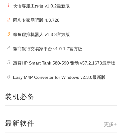
1
快语客服工作台 v1.0.2最新版
2
同步专家网吧版 4.3.728
3
鲸鱼虚拟机器人 v1.3.3官方版
4
徽商银行交易家平台 v1.0.1.7官方版
5
惠普HP Smart Tank 580-590 驱动 v57.2.1673最新版
6
Easy M4P Converter for Windows v2.3.0最新版
装机必备
最新软件
更多+