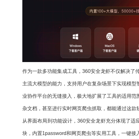
作为一款多功能集成工具，360安全龙虾不仅解决了
主流大模型的能力，支持用户在复杂场景下实现模型
业协作平台的无缝接入，极大地扩展了工具的适用范
杂文档，甚至进行实时网页爬虫抓取，都能通过这款
从界面布局到功能设计，360安全龙虾充分体现了
块，内置1password和网页爬虫等实用工具，一