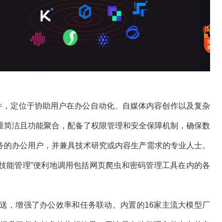
软件，定位于协助用户在办公自动化、自媒体内容创作以及复杂
重简洁且功能聚合，配备了权限管理和安全保障机制，确保数
务的办公用户，并兼具技术研究或内容生产需求的专业人士。
“技能管理”便利地调用包括网页爬虫和密码管理工具在内的各
送，增强了办公效率和任务联动。内置的16家主流大模型厂