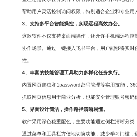
帮助用户灵活控制访问权限，特别适合企业和专业用
3、支持多平台智能操控，实现远程高效办公。
这款软件不仅支持桌面端操作，还允许手机端远程控
协作场景。通过一键接入飞书平台，用户能够将实时
性。
4、丰富的技能管理工具助力多样化任务执行。
内置网页爬虫和1password密码管理等实用技能
抓取网页信息用于商业分析，也能安全管理账号密码
5、界面设计简洁，操作路径清晰易懂。
软件采用深色稳重配色，主要功能通过侧栏清晰分类
通过菜单和工具栏方便地切换功能，减少学习门槛，