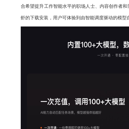
合希望提升工作智能水平的职场人士、内容创作者和
虾的下载安装，用户可体验到由智能调度驱动的模型