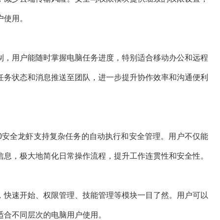
户使用。
制，用户能随时掌握电脑任务进度，特别适合移动办公和远程
任务状态和消息推送至团队，进一步提升协作效率和沟通便利
，360安全龙虾支持复杂任务的自动执行和安全管理。用户不仅能
信息，极大地简化日常操作流程，提升工作连贯性和安全性。
，快速开始、权限管理、技能管理等模块一目了然。用户可以
适合不同层次的电脑用户使用。