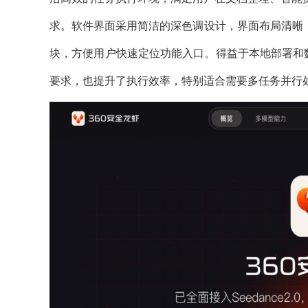
求。软件界面采用简洁的深色调设计，界面布局清晰，侧
块，方便用户快速定位功能入口。得益于本地部署和
要求，也提升了执行效率，特别适合需要多任务并行