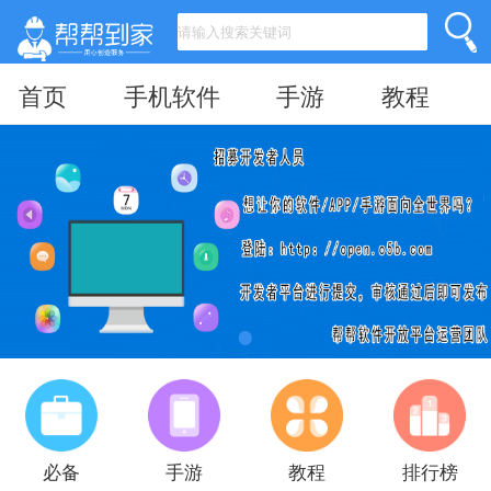
首页
手机软件
手游
教程
必备
手游
教程
排行榜