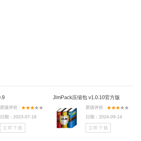
.9
JlmPack压缩包 v1.0.10官方版
星级评价 :
星级评价 :
日期：2023-07-18
日期：2024-09-14
立即下载
立即下载