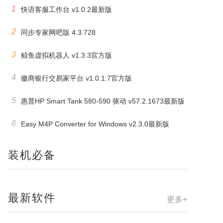
1
快语客服工作台 v1.0.2最新版
2
同步专家网吧版 4.3.728
3
鲸鱼虚拟机器人 v1.3.3官方版
4
徽商银行交易家平台 v1.0.1.7官方版
5
惠普HP Smart Tank 580-590 驱动 v57.2.1673最新版
6
Easy M4P Converter for Windows v2.3.0最新版
装机必备
最新软件
更多+