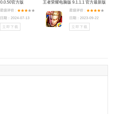
0.0.50官方版
王者荣耀电脑版 9.1.1.1 官方最新版
星级评价 :
星级评价 :
日期：2024-07-13
日期：2023-09-22
立即下载
立即下载