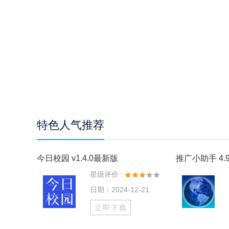
特色人气推荐
今日校园 v1.4.0最新版
推广小助手 4.9
星级评价 :
日期：2024-12-21
立即下载