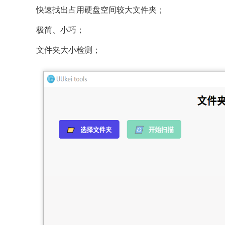
快速找出占用硬盘空间较大文件夹；
极简、小巧；
文件夹大小检测；