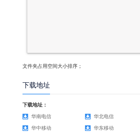
文件夹占用空间大小排序；
下载地址
下载地址：
华南电信
华北电信
华中移动
华东移动