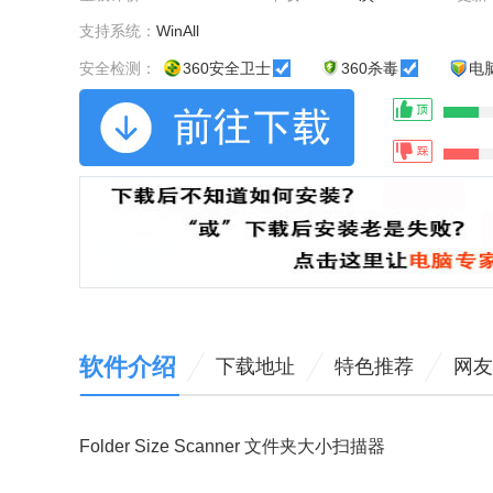
支持系统：
WinAll
安全检测：
360安全卫士
360杀毒
电
软件介绍
下载地址
特色推荐
网友
Folder Size Scanner 文件夹大小扫描器