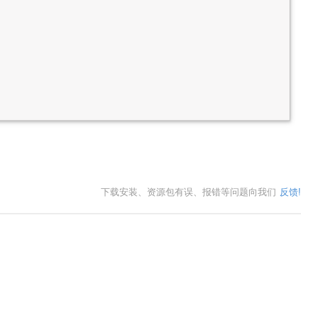
下载安装、资源包有误、报错等问题向我们
反馈!