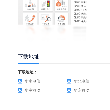
下载地址
下载地址：
华南电信
华北电信
华中移动
华东移动