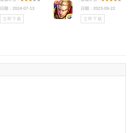
日期：2024-07-13
日期：2023-09-22
立即下载
立即下载