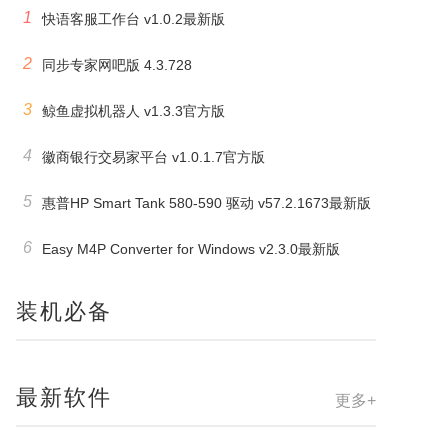
1
快语客服工作台 v1.0.2最新版
2
同步专家网吧版 4.3.728
3
鲸鱼虚拟机器人 v1.3.3官方版
4
徽商银行交易家平台 v1.0.1.7官方版
5
惠普HP Smart Tank 580-590 驱动 v57.2.1673最新版
6
Easy M4P Converter for Windows v2.3.0最新版
装机必备
最新软件
更多+