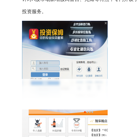
投资服务。