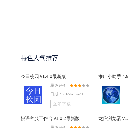
特色人气推荐
今日校园 v1.4.0最新版
推广小助手 4.9
星级评价 :
日期：2024-12-21
立即下载
快语客服工作台 v1.0.2最新版
龙信浏览器 v1.
星级评价 :