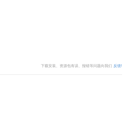
下载安装、资源包有误、报错等问题向我们
反馈!