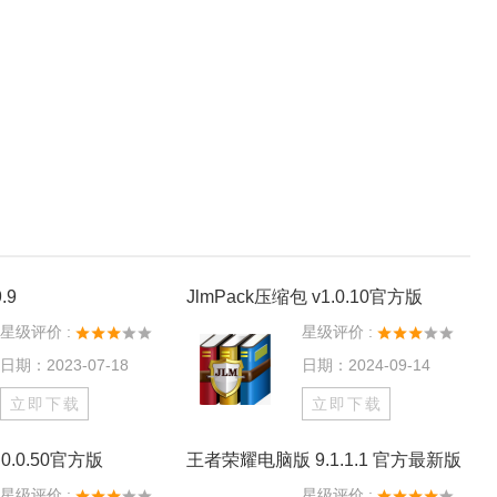
.9
JlmPack压缩包 v1.0.10官方版
星级评价 :
星级评价 :
日期：2023-07-18
日期：2024-09-14
立即下载
立即下载
0.0.50官方版
王者荣耀电脑版 9.1.1.1 官方最新版
星级评价 :
星级评价 :