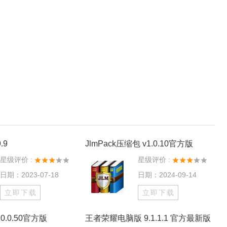
.9
JlmPack压缩包 v1.0.10官方版
星级评价 :
星级评价 :
日期：2023-07-18
日期：2024-09-14
立即下载
立即下载
0.0.50官方版
王者荣耀电脑版 9.1.1.1 官方最新版