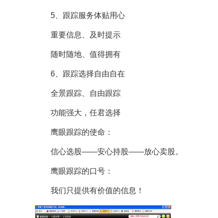
5、跟踪服务体贴用心
重要信息、及时提示
随时随地、值得拥有
6、跟踪选择自由自在
全景跟踪、自由跟踪
功能强大，任君选择
鹰眼跟踪的使命：
信心选股——安心持股——放心卖股。
鹰眼跟踪的口号：
我们只提供有价值的信息！