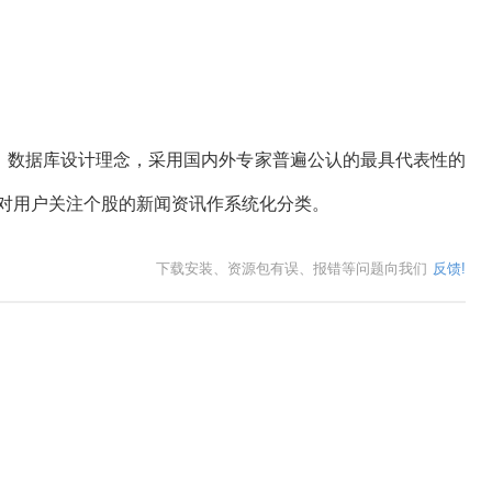
数据库设计理念，采用国内外专家普遍公认的最具代表性的
，对用户关注个股的新闻资讯作系统化分类。
下载安装、资源包有误、报错等问题向我们
反馈!