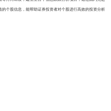
值的个股信息，能帮助证券投资者对个股进行高效的投资分析