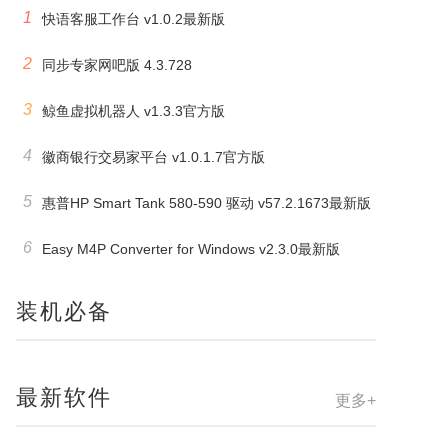
1
快语客服工作台 v1.0.2最新版
2
同步专家网吧版 4.3.728
3
鲸鱼虚拟机器人 v1.3.3官方版
4
徽商银行交易家平台 v1.0.1.7官方版
5
惠普HP Smart Tank 580-590 驱动 v57.2.1673最新版
6
Easy M4P Converter for Windows v2.3.0最新版
装机必备
最新软件
更多+