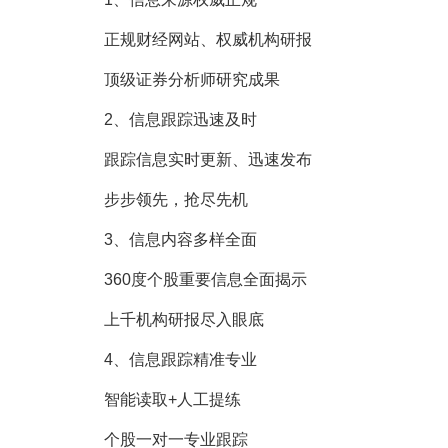
正规财经网站、权威机构研报
顶级证券分析师研究成果
2、信息跟踪迅速及时
跟踪信息实时更新、迅速发布
步步领先，抢尽先机
3、信息内容多样全面
360度个股重要信息全面揭示
上千机构研报尽入眼底
4、信息跟踪精准专业
智能读取+人工提练
个股一对一专业跟踪