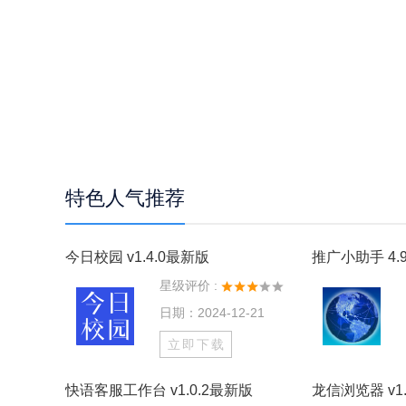
特色人气推荐
今日校园 v1.4.0最新版
推广小助手 4.9
星级评价 :
日期：2024-12-21
立即下载
快语客服工作台 v1.0.2最新版
龙信浏览器 v1.