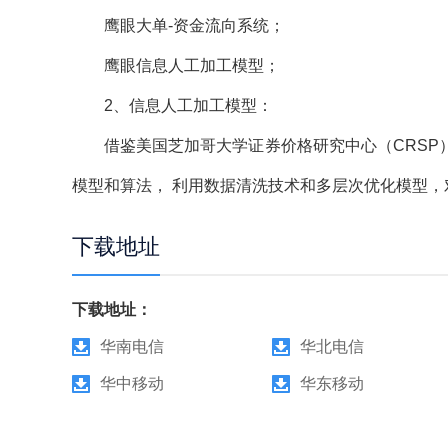
鹰眼大单-资金流向系统；
鹰眼信息人工加工模型；
2、信息人工加工模型：
借鉴美国芝加哥大学证券价格研究中心（CRSP）
模型和算法， 利用数据清洗技术和多层次优化模型
下载地址
下载地址：
华南电信
华北电信
华中移动
华东移动