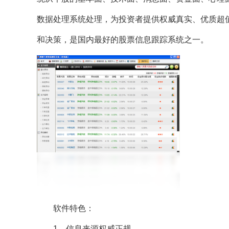
数据处理系统处理，为投资者提供权威真实、优质超
和决策，是国内最好的股票信息跟踪系统之一。
软件特色：
1、信息来源权威正规