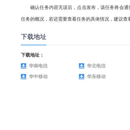
确认任务内容无误后，点击发布，该任务将会通知到
任务的概况，若还需要查看任务的具体情况，建议查
下载地址
下载地址：
华南电信
华北电信
华中移动
华东移动