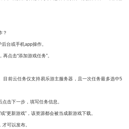
作？
后台或手机app操作。
再点击“添加游戏任务”。
目前云任务仅支持易乐游主服务器，且一次任务最多选中5
点击下一步，填写任务信息。
或“更新游戏”，该资源都会被当成新游戏下载。
，才可以发布。