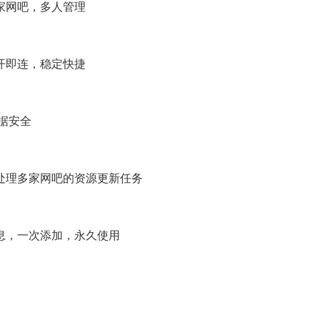
家网吧，多人管理
开即连，稳定快捷
据安全
理多家网吧的资源更新任务
，一次添加，永久使用