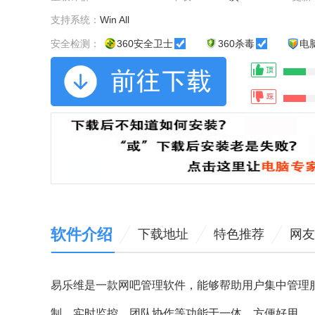
支持系统：
Win All
安全检测：
360安全卫士
360杀毒
电
软件介绍
下载地址
特色推荐
网友
易乐维是一款网吧管理软件，能够帮助用户集中管理
制，实时监控，团队协作等功能于一体，方便好用。