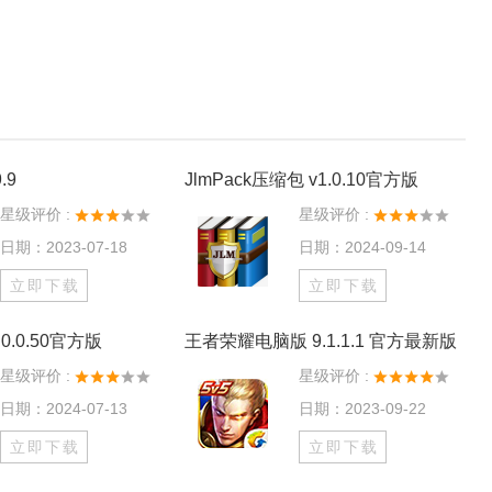
.9
JlmPack压缩包 v1.0.10官方版
星级评价 :
星级评价 :
日期：2023-07-18
日期：2024-09-14
立即下载
立即下载
0.0.50官方版
王者荣耀电脑版 9.1.1.1 官方最新版
星级评价 :
星级评价 :
日期：2024-07-13
日期：2023-09-22
立即下载
立即下载