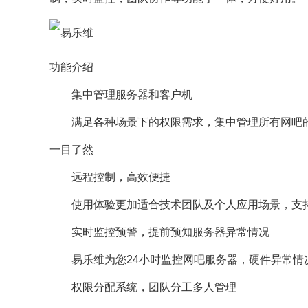
功能介绍
集中管理服务器和客户机
满足各种场景下的权限需求，集中管理所有网吧的
一目了然
远程控制，高效便捷
使用体验更加适合技术团队及个人应用场景，支持管理33
实时监控预警，提前预知服务器异常情况
易乐维为您24小时监控网吧服务器，硬件异常情
权限分配系统，团队分工多人管理