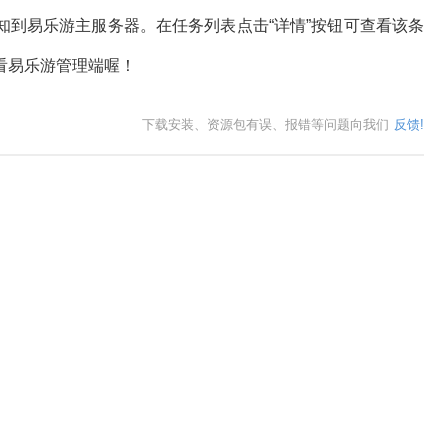
易乐游主服务器。在任务列表点击“详情”按钮可查看该条
看易乐游管理端喔！
下载安装、资源包有误、报错等问题向我们
反馈!