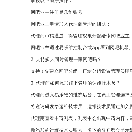
请按以下顺序操作：
网吧业主注册易乐维账号；
网吧业主申请加入代理商管理的团队；
代理商审核通过，将管理权限分配给该网吧业主
网吧业主通过易乐维控制台或App看到网吧机器
2. 支持多人同时管理一家网吧吗？
支持！先建立网吧分组，再给分组设置管理员即
3. 代理商如何添加旗下管理的运维技术员？
代理商进入易乐维的维护后台，在员工管理选择员
将邀请码发给运维技术员，运维技术员通过加入团
代理商查看申请列表，列表中会出现申请内容，
新添加的运维技术员账号，名下的客户都会显示出