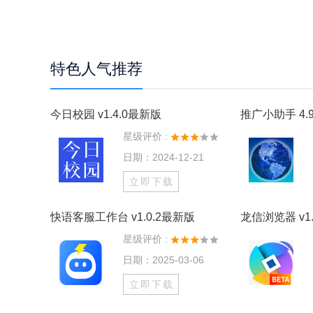
特色人气推荐
今日校园 v1.4.0最新版
推广小助手 4.9
星级评价 :
日期：2024-12-21
立即下载
快语客服工作台 v1.0.2最新版
龙信浏览器 v1.
星级评价 :
日期：2025-03-06
立即下载