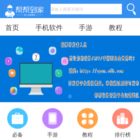
首页
手机软件
手游
教程
必备
手游
教程
排行榜