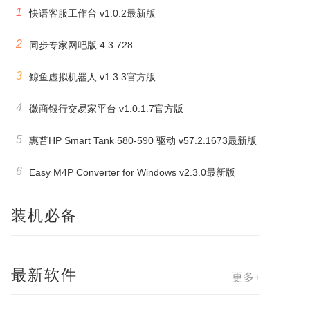
1
快语客服工作台 v1.0.2最新版
2
同步专家网吧版 4.3.728
3
鲸鱼虚拟机器人 v1.3.3官方版
4
徽商银行交易家平台 v1.0.1.7官方版
5
惠普HP Smart Tank 580-590 驱动 v57.2.1673最新版
6
Easy M4P Converter for Windows v2.3.0最新版
装机必备
最新软件
更多+