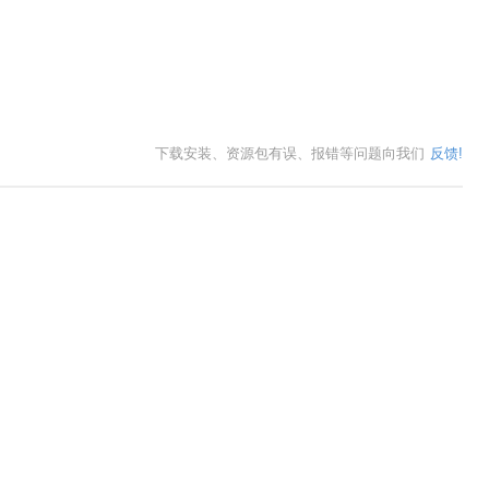
下载安装、资源包有误、报错等问题向我们
反馈!