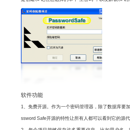
软件功能
1、免费开源。作为一个密码管理器，除了数据库要
ssword Safe开源的特性让所有人都可以看到它
2、每个项目能够保存许多重要信息。比如用户名、