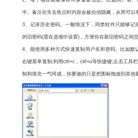
中。备注在失去焦点时内容会被自动隐藏，从而可以
3、记录历史密码。一般情况下，同类软件只能够记录最新
的旧密码(需在选项中设置)，方便你在新旧密码之间
4、能使用多种方式快速复制用户名和密码。比如默认情
右键菜单复制;利用ctrl+c，ctrl+u等快捷键;
制和填充一气呵成，你要做的只是把图标拖放到其他