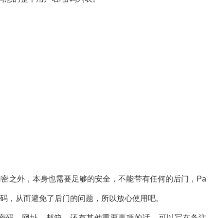
加密之外，本身也需要足够的安全，不能带有任何的后门，Pa
的源代码，从而避免了后门的问题，所以放心使用吧。
密码、网址、邮箱，还有其他重要事项的话，可以写在备注