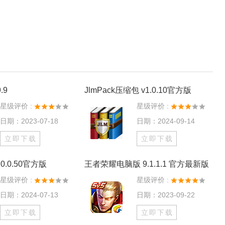
.9
JlmPack压缩包 v1.0.10官方版
星级评价 :
星级评价 :
日期：2023-07-18
日期：2024-09-14
立即下载
立即下载
0.0.50官方版
王者荣耀电脑版 9.1.1.1 官方最新版
星级评价 :
星级评价 :
日期：2024-07-13
日期：2023-09-22
立即下载
立即下载