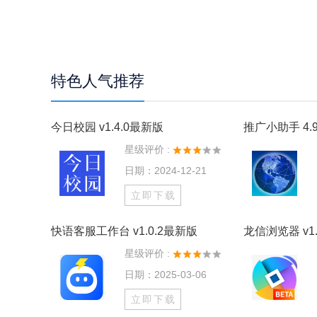
特色人气推荐
今日校园 v1.4.0最新版
推广小助手 4.9
星级评价 :
日期：2024-12-21
立即下载
快语客服工作台 v1.0.2最新版
龙信浏览器 v1.
星级评价 :
日期：2025-03-06
立即下载