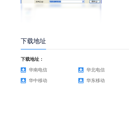
下载地址
下载地址：
华南电信
华北电信
华中移动
华东移动