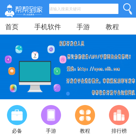
首页
手机软件
手游
教程
必备
手游
教程
排行榜