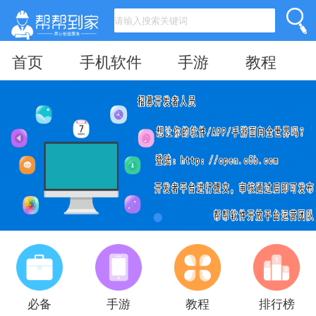
首页
手机软件
手游
教程
必备
手游
教程
排行榜