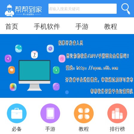
首页
手机软件
手游
教程
必备
手游
教程
排行榜