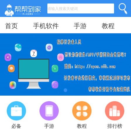
首页
手机软件
手游
教程
必备
手游
教程
排行榜