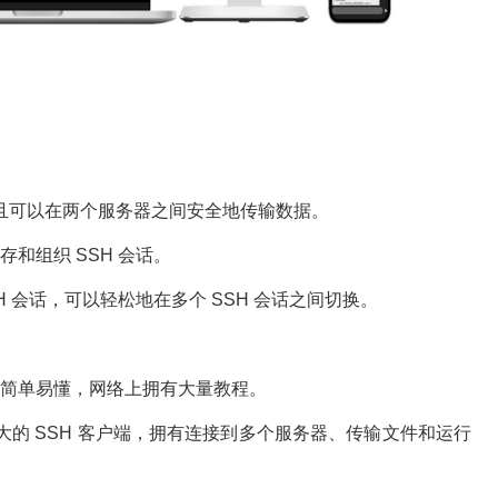
，并且可以在两个服务器之间安全地传输数据。
组织 SSH 会话。
 会话，可以轻松地在多个 SSH 会话之间切换。
简单易懂，网络上拥有大量教程。
大的 SSH 客户端，拥有连接到多个服务器、传输文件和运行