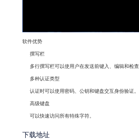
软件优势
撰写栏
多行撰写栏可以使用户在发送前键入、编辑和检查
多种认证类型
认证时可以使用密码、公钥和键盘交互身份验证。
高级键盘
可以快速访问所有特殊字符。
下载地址