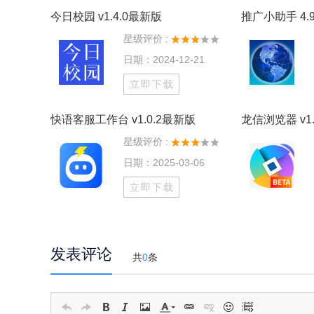
今日校园 v1.4.0最新版
推广小助手 4.9
星级评价 :
日期：2024-12-21
立即下载
快语客服工作台 v1.0.2最新版
龙信浏览器 v1.
星级评价 :
日期：2025-03-06
立即下载
发表评论
共
0
条