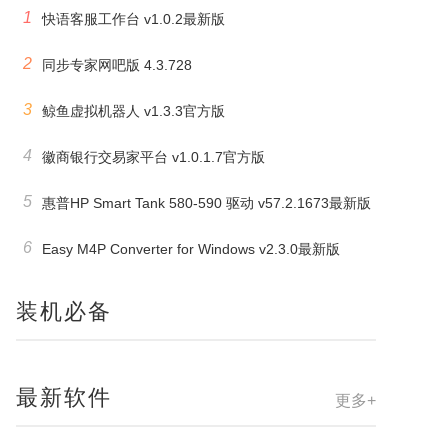
1
快语客服工作台 v1.0.2最新版
2
同步专家网吧版 4.3.728
3
鲸鱼虚拟机器人 v1.3.3官方版
4
徽商银行交易家平台 v1.0.1.7官方版
5
惠普HP Smart Tank 580-590 驱动 v57.2.1673最新版
6
Easy M4P Converter for Windows v2.3.0最新版
装机必备
最新软件
更多+