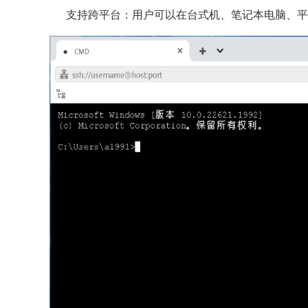
支持跨平台：用户可以在台式机、笔记本电脑、平板电