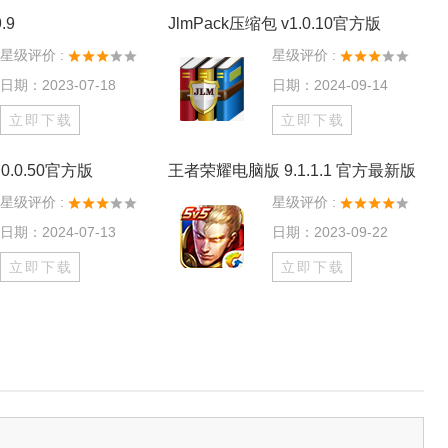
.9
JlmPack压缩包 v1.0.10官方版
星级评价 :
星级评价 :
日期：2023-07-18
日期：2024-09-14
立即下载
立即下载
0.0.50官方版
王者荣耀电脑版 9.1.1.1 官方最新版
星级评价 :
星级评价 :
日期：2024-07-13
日期：2023-09-22
立即下载
立即下载