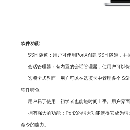
软件功能
SSH 隧道：用户可使用PortX创建 SSH 隧道
会话管理器：有内置的会话管理器，使用户可以保存和
选项卡式界面：用户可以在选项卡中管理多个 SSH
软件特色
用户易于使用：初学者也能短时间上手。用户界面
拥有强大的功能：PortX的强大功能使得它成为强
命令的能力。