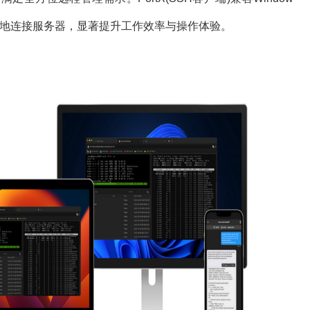
，可随时随地连接服务器，显著提升工作效率与操作体验。