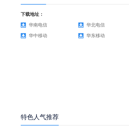
下载地址：
华南电信
华北电信
华中移动
华东移动
特色人气推荐