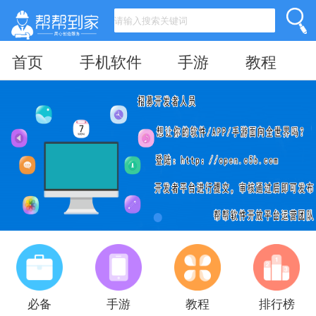
首页
手机软件
手游
教程
必备
手游
教程
排行榜