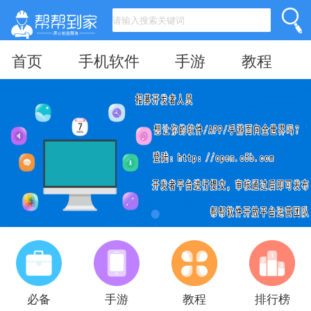
首页
手机软件
手游
教程
必备
手游
教程
排行榜