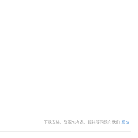
下载安装、资源包有误、报错等问题向我们
反馈!