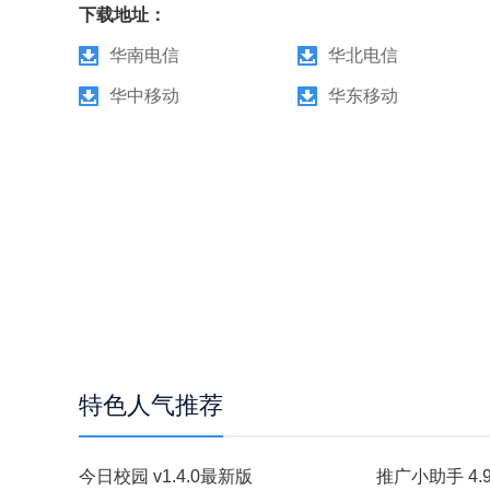
下载地址：
华南电信
华北电信
华中移动
华东移动
特色人气推荐
今日校园 v1.4.0最新版
推广小助手 4.9