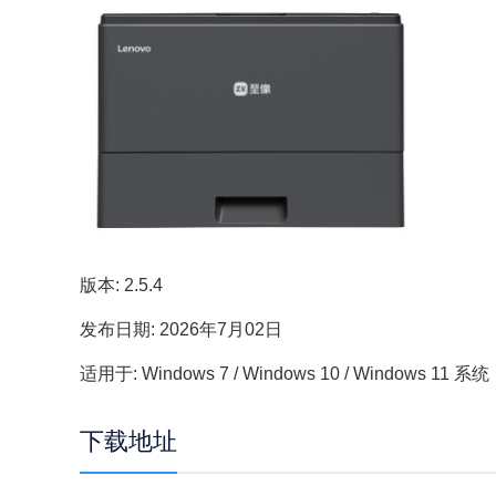
版本: 2.5.4
发布日期: 2026年7月02日
适用于: Windows 7 / Windows 10 / Windows 11 系统
下载地址