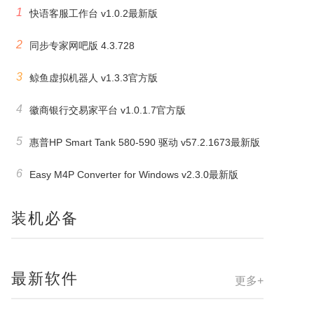
1
快语客服工作台 v1.0.2最新版
2
同步专家网吧版 4.3.728
3
鲸鱼虚拟机器人 v1.3.3官方版
4
徽商银行交易家平台 v1.0.1.7官方版
5
惠普HP Smart Tank 580-590 驱动 v57.2.1673最新版
6
Easy M4P Converter for Windows v2.3.0最新版
装机必备
最新软件
更多+