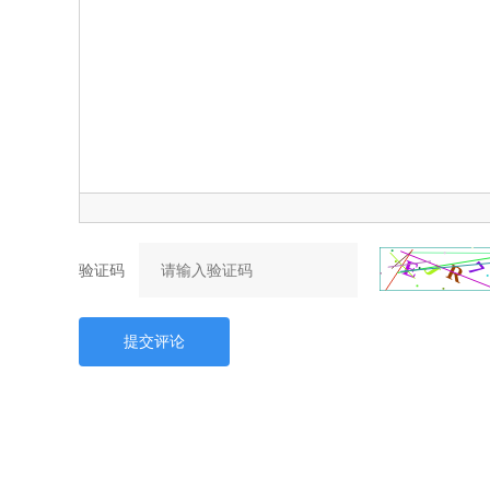
验证码
提交评论