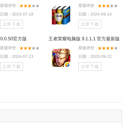
星级评价 :
星级评价 :
日期：2023-07-18
日期：2024-09-14
立即下载
立即下载
0.0.50官方版
王者荣耀电脑版 9.1.1.1 官方最新版
星级评价 :
星级评价 :
日期：2024-07-13
日期：2023-09-22
立即下载
立即下载