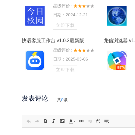
星级评价 :
日期：2024-12-21
立即下载
快语客服工作台 v1.0.2最新版
龙信浏览器 v1.
星级评价 :
日期：2025-03-06
立即下载
发表评论
共
0
条