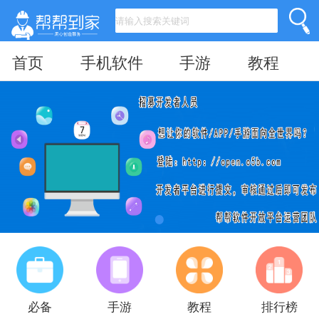
首页
手机软件
手游
教程
必备
手游
教程
排行榜