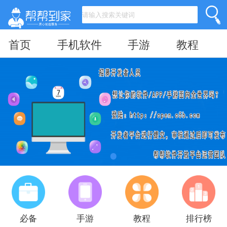
首页
手机软件
手游
教程
必备
手游
教程
排行榜