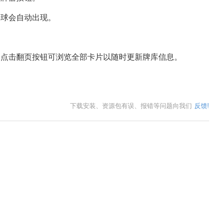
浮球会自动出现。
过点击翻页按钮可浏览全部卡片以随时更新牌库信息。
下载安装、资源包有误、报错等问题向我们
反馈!