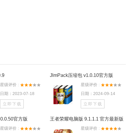
.9
JlmPack压缩包 v1.0.10官方版
星级评价 :
星级评价 :
日期：2023-07-18
日期：2024-09-14
立即下载
立即下载
0.0.50官方版
王者荣耀电脑版 9.1.1.1 官方最新版
星级评价 :
星级评价 :