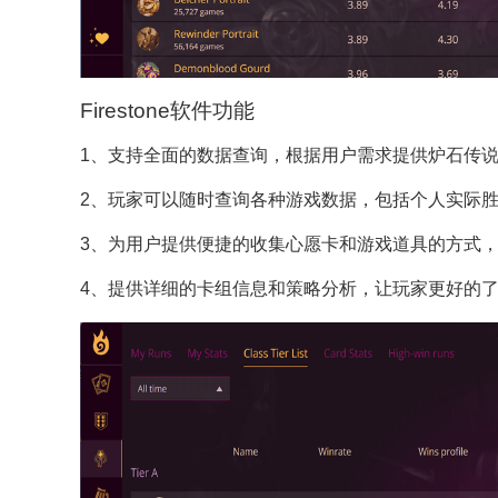
Firestone软件功能
1、支持全面的数据查询，根据用户需求提供炉石传
2、玩家可以随时查询各种游戏数据，包括个人实际
3、为用户提供便捷的收集心愿卡和游戏道具的方式
4、提供详细的卡组信息和策略分析，让玩家更好的