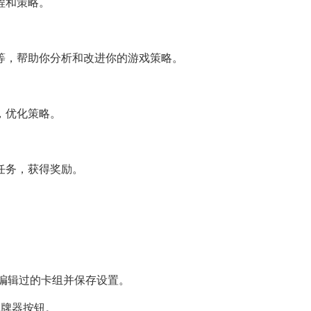
程和策略。
等，帮助你分析和改进你的游戏策略。
，优化策略。
任务，获得奖励。
已编辑过的卡组并保存设置。
记牌器按钮。