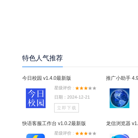
特色人气推荐
今日校园 v1.4.0最新版
推广小助手 4.9
星级评价 :
日期：2024-12-21
立即下载
快语客服工作台 v1.0.2最新版
龙信浏览器 v1.
星级评价 :