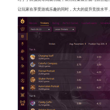
让玩家在享受游戏乐趣的同时，大大的提升竞技水平