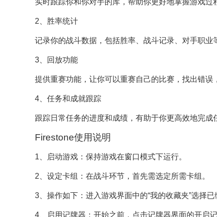
实时跟踪你和你对手的库，帮助你更好地掌握游戏过
2、胜率统计
记录你的战斗数据，包括胜率、战斗记录、对手职业
3、回放功能
提供重赛功能，让你可以重赛自己的比赛，找出错误
4、任务和成就跟踪
跟踪日常任务的进度和成绩，有助于你更高效地完成
Firestone使用说明
1、启动游戏：保持游戏在窗口模式下运行。
2、设定卡组：在战斗环节，首先需选定所需卡组。
3、操作如下：进入游戏界面中的“我的收藏夹”选择
4、启用记牌器：开始之前，点击记牌器界面的开启