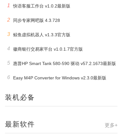
1
快语客服工作台 v1.0.2最新版
2
同步专家网吧版 4.3.728
3
鲸鱼虚拟机器人 v1.3.3官方版
4
徽商银行交易家平台 v1.0.1.7官方版
5
惠普HP Smart Tank 580-590 驱动 v57.2.1673最新版
6
Easy M4P Converter for Windows v2.3.0最新版
装机必备
最新软件
更多+