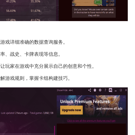
说游戏详细准确的数据查询服务。
胜率、战史、卡牌表现等信息。
，让玩家在游戏中充分展示自己的创意和个性。
了解游戏规则，掌握卡组构建技巧。