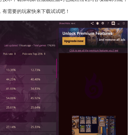
，有需要的玩家快来下载试试吧！