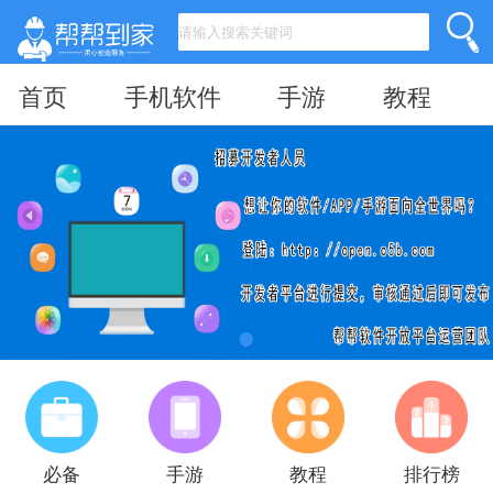
首页
手机软件
手游
教程
必备
手游
教程
排行榜