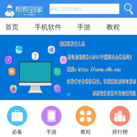
首页
手机软件
手游
教程
必备
手游
教程
排行榜