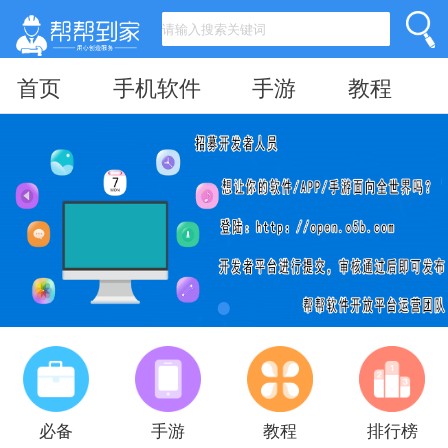
首页
手机软件
手游
教程
必备
手游
教程
排行榜