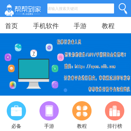
首页
手机软件
手游
教程
必备
手游
教程
排行榜