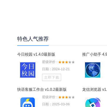
特色人气推荐
今日校园 v1.4.0最新版
推广小助手 4.9
星级评价 :
日期：2024-12-21
立即下载
快语客服工作台 v1.0.2最新版
龙信浏览器 v1.
星级评价 :
日期：2025-03-06