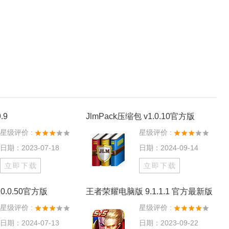
.9
JlmPack压缩包 v1.0.10官方版
星级评价 :
星级评价 :
日期：2023-07-18
日期：2024-09-14
立即下载
立即下载
0.0.50官方版
王者荣耀电脑版 9.1.1.1 官方最新版
星级评价 :
星级评价 :
日期：2024-07-13
日期：2023-09-22