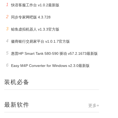
1
快语客服工作台 v1.0.2最新版
2
同步专家网吧版 4.3.728
3
鲸鱼虚拟机器人 v1.3.3官方版
4
徽商银行交易家平台 v1.0.1.7官方版
5
惠普HP Smart Tank 580-590 驱动 v57.2.1673最新版
6
Easy M4P Converter for Windows v2.3.0最新版
装机必备
最新软件
更多+