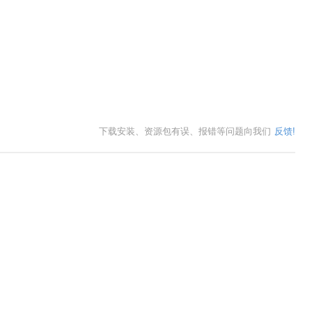
下载安装、资源包有误、报错等问题向我们
反馈!