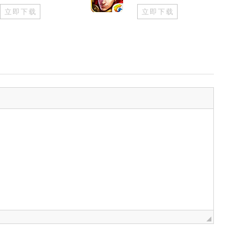
立即下载
立即下载