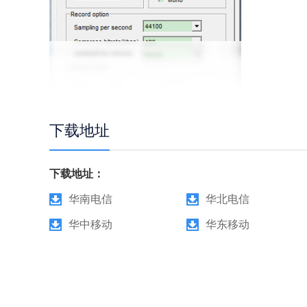
下载地址
下载地址：
华南电信
华北电信
华中移动
华东移动