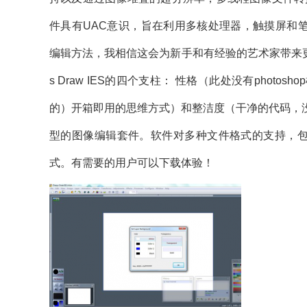
件具有UAC意识，旨在利用多核处理器，触摸屏和笔输入
编辑方法，我相信这会为新手和有经验的艺术家带来更
s Draw IES的四个支柱： 性格（此处没有pho
的）开箱即用的思维方式）和整洁度（干净的代码，
型的图像编辑套件。软件对多种文件格式的支持，包括Pho
式。有需要的用户可以下载体验！