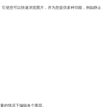
。它使您可以快速浏览图片，并为您提供多种功能，例如静止
质量的情况下编辑各个图层。