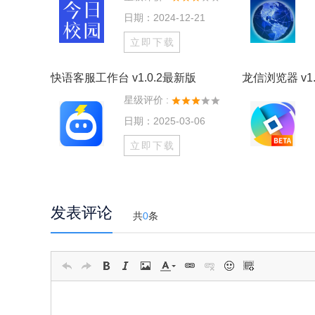
日期：2024-12-21
立即下载
快语客服工作台 v1.0.2最新版
龙信浏览器 v1.
星级评价 :
日期：2025-03-06
立即下载
发表评论
共
0
条