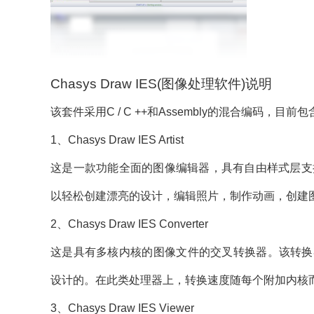
Chasys Draw IES(图像处理软件)说明
该套件采用C / C ++和Assembly的混合编码，目
1、Chasys Draw IES Artist
这是一款功能全面的图像编辑器，具有自由样式层支持和许多其
以轻松创建漂亮的设计，编辑照片，制作动画，创建
2、Chasys Draw IES Converter
这是具有多核内核的图像文件的交叉转换器。该转换
设计的。在此类处理器上，转换速度随每个附加内核
3、Chasys Draw IES Viewer