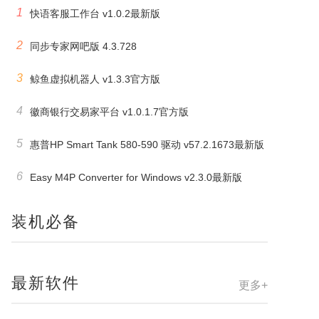
1
快语客服工作台 v1.0.2最新版
2
同步专家网吧版 4.3.728
3
鲸鱼虚拟机器人 v1.3.3官方版
4
徽商银行交易家平台 v1.0.1.7官方版
5
惠普HP Smart Tank 580-590 驱动 v57.2.1673最新版
6
Easy M4P Converter for Windows v2.3.0最新版
装机必备
最新软件
更多+