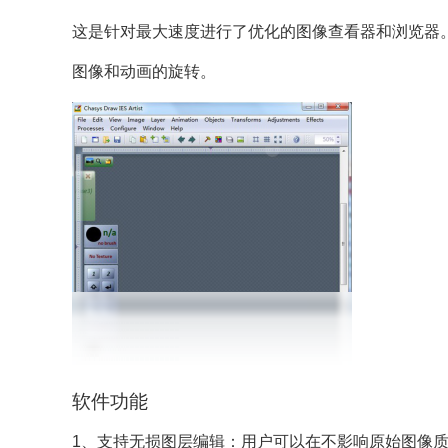
这是针对最大速度进行了优化的图像查看器和浏览器
图像和动画的旋转。
软件功能
1、支持无损图层编辑：用户可以在不影响原始图像