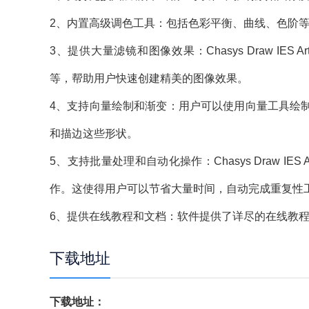
2、内置高级调色工具：包括色彩平衡、曲线、色阶
3、提供大量滤镜和图像效果：Chasys Draw IE
等，帮助用户快速创建精美的图像效果。
4、支持向量绘制和渐变：用户可以使用向量工具绘
和描边这些形状。
5、支持批量处理和自动化操作：Chasys Draw IE
作。这使得用户可以节省大量时间，自动完成重复性
6、提供在线教程和文档：软件提供了详尽的在线教
下载地址
下载地址：