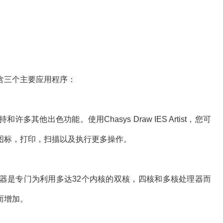
前包含三个主要应用程序：
他出色功能。使用Chasys Draw IES Artist，您可
图标，打印，扫描以及执行更多操作。
器是专门为利用多达32个内核的双核，四核和多核处理器而
而增加。