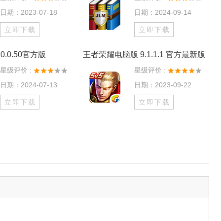
日期：2023-07-18
日期：2024-09-14
立即下载
立即下载
0.0.50官方版
王者荣耀电脑版 9.1.1.1 官方最新版
星级评价 :
星级评价 :
日期：2024-07-13
日期：2023-09-22
立即下载
立即下载