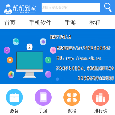
首页
手机软件
手游
教程
必备
手游
教程
排行榜