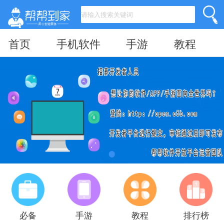
首页
手机软件
手游
教程
必备
手游
教程
排行榜