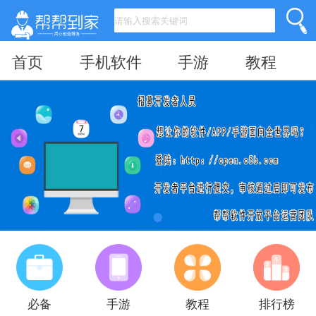
首页
手机软件
手游
教程
必备
手游
教程
排行榜