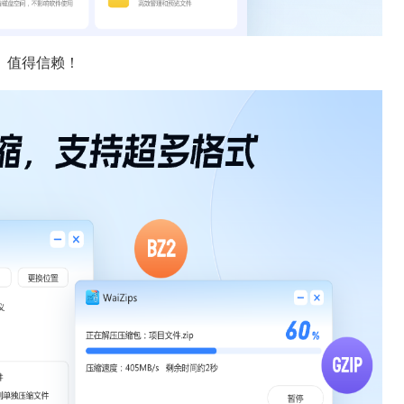
、值得信赖！