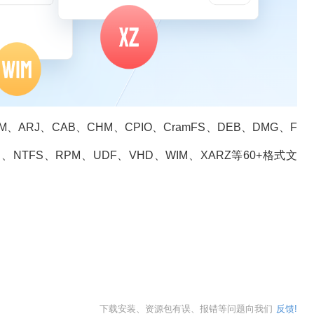
WIM、ARJ、CAB、CHM、CPIO、CramFS、DEB、DMG、F
IS、NTFS、RPM、UDF、VHD、WIM、XARZ等60+格式文
下载安装、资源包有误、报错等问题向我们
反馈!