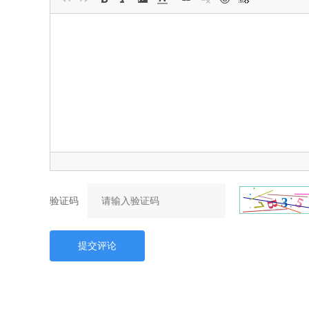
验证码
提交评论