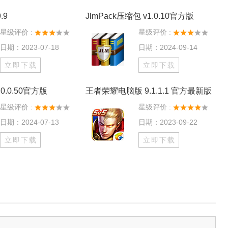
.9
JlmPack压缩包 v1.0.10官方版
星级评价 :
星级评价 :
日期：2023-07-18
日期：2024-09-14
立即下载
立即下载
0.0.50官方版
王者荣耀电脑版 9.1.1.1 官方最新版
星级评价 :
星级评价 :
日期：2024-07-13
日期：2023-09-22
立即下载
立即下载