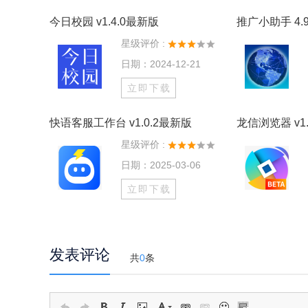
今日校园 v1.4.0最新版
推广小助手 4.9
星级评价 :
日期：2024-12-21
立即下载
快语客服工作台 v1.0.2最新版
龙信浏览器 v1.
星级评价 :
日期：2025-03-06
立即下载
发表评论
共
0
条