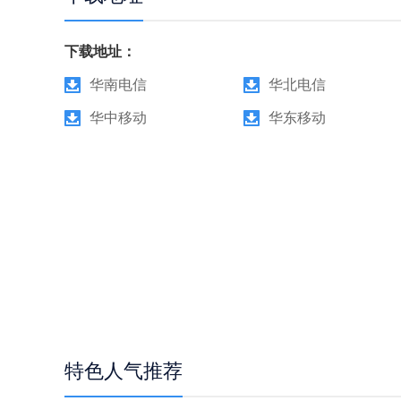
下载地址：
华南电信
华北电信
华中移动
华东移动
特色人气推荐