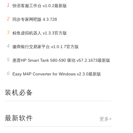
1
快语客服工作台 v1.0.2最新版
2
同步专家网吧版 4.3.728
3
鲸鱼虚拟机器人 v1.3.3官方版
4
徽商银行交易家平台 v1.0.1.7官方版
5
惠普HP Smart Tank 580-590 驱动 v57.2.1673最新版
6
Easy M4P Converter for Windows v2.3.0最新版
装机必备
最新软件
更多+