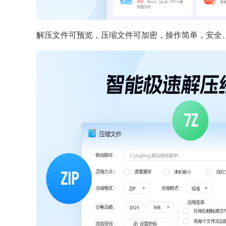
解压文件可预览，压缩文件可加密，操作简单，安全