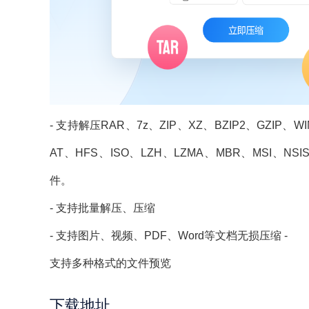
- 支持解压RAR、7z、ZIP、XZ、BZIP2、GZIP、
AT、HFS、ISO、LZH、LZMA、MBR、MSI、NS
件。
- 支持批量解压、压缩
- 支持图片、视频、PDF、Word等文档无损压缩 -
支持多种格式的文件预览
下载地址