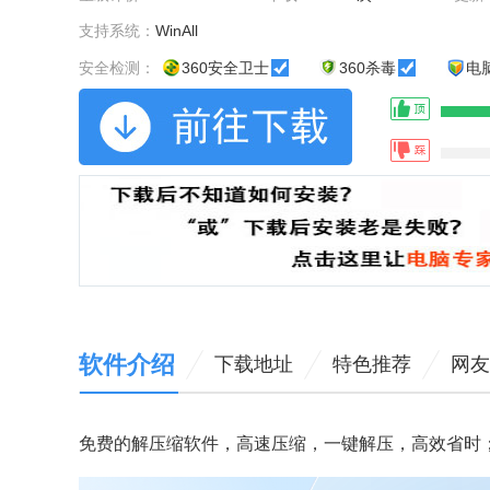
支持系统：
WinAll
安全检测：
360安全卫士
360杀毒
电
软件介绍
下载地址
特色推荐
网友
免费的解压缩软件，高速压缩，一键解压，高效省时