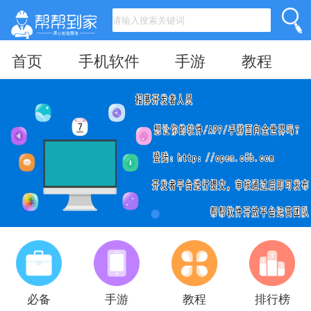
首页
手机软件
手游
教程
必备
手游
教程
排行榜